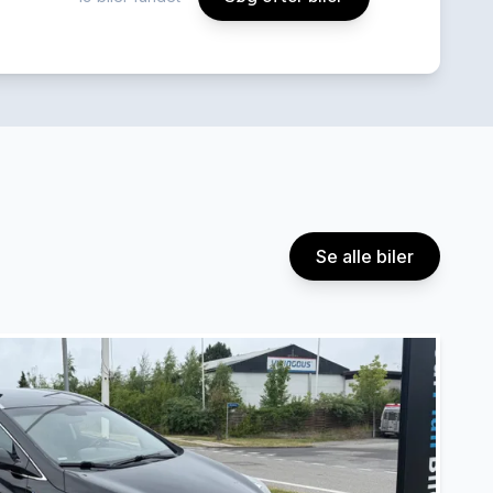
Se alle biler