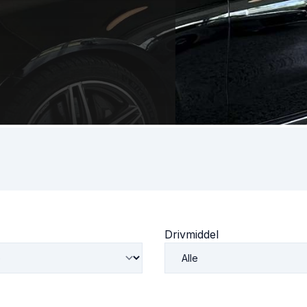
Drivmiddel