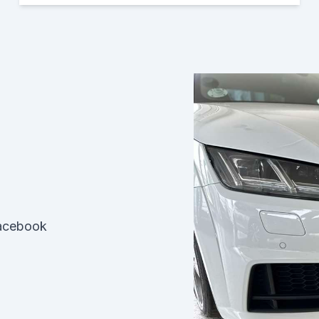
Facebook