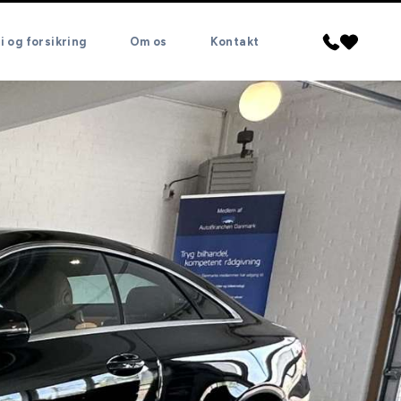
 og forsikring
Om os
Kontakt