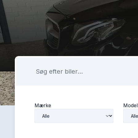
Mærke
Model